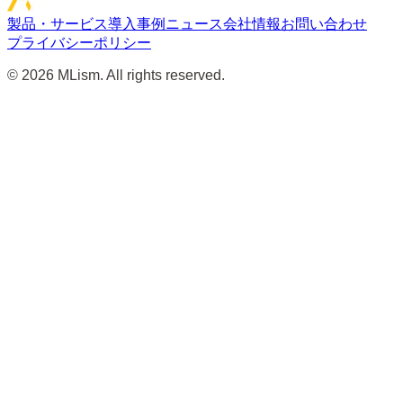
製品・サービス
導入事例
ニュース
会社情報
お問い合わせ
プライバシーポリシー
©
2026
MLism. All rights reserved.